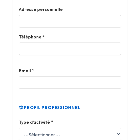
Adresse personnelle
Téléphone
*
Email
*
PROFIL PROFESSIONNEL
Type d'activité
*