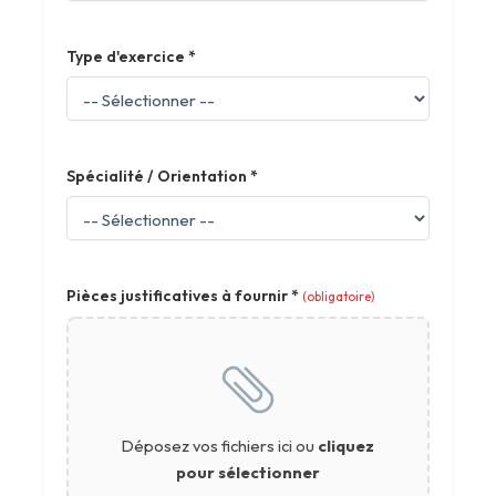
Type d'exercice
*
Spécialité / Orientation
*
Pièces justificatives à fournir
*
(obligatoire)
Déposez vos fichiers ici ou
cliquez
pour sélectionner