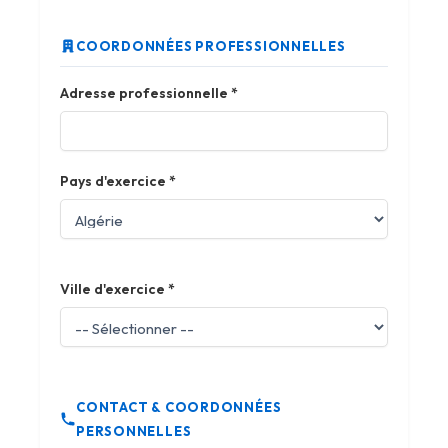
COORDONNÉES PROFESSIONNELLES
Adresse professionnelle
*
Pays d'exercice
*
Ville d'exercice
*
CONTACT & COORDONNÉES
PERSONNELLES